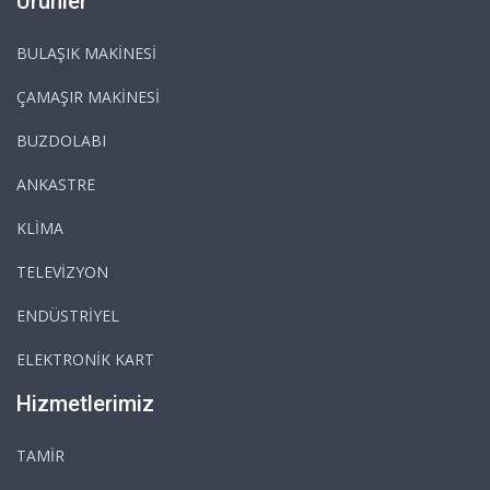
Ürünler
BULAŞIK MAKİNESİ
ÇAMAŞIR MAKİNESİ
BUZDOLABI
ANKASTRE
KLİMA
TELEVİZYON
ENDÜSTRİYEL
ELEKTRONİK KART
Hizmetlerimiz
TAMİR