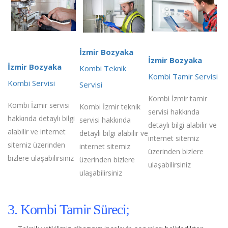
İzmir Bozyaka
İzmir Bozyaka
İzmir Bozyaka
Kombi Teknik
Kombi Tamir Servisi
Kombi Servisi
Servisi
Kombi İzmir tamir
Kombi İzmir servisi
Kombi İzmir teknik
servisi hakkında
hakkında detaylı bilgi
servisi hakkında
detaylı bilgi alabilir ve
alabilir ve internet
detaylı bilgi alabilir ve
internet sitemiz
sitemiz üzerinden
internet sitemiz
üzerinden bizlere
bizlere ulaşabilirsiniz
üzerinden bizlere
ulaşabilirsiniz
ulaşabilirsiniz
3. Kombi Tamir Süreci;