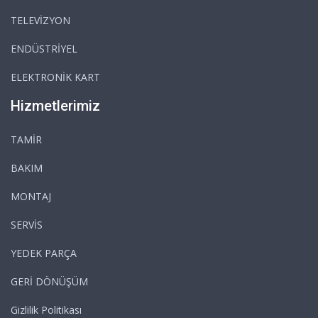
TELEVİZYON
ENDÜSTRİYEL
ELEKTRONİK KART
Hizmetlerimiz
TAMİR
BAKIM
MONTAJ
SERVİS
YEDEK PARÇA
GERİ DÖNÜŞÜM
Gizlilik Politikası