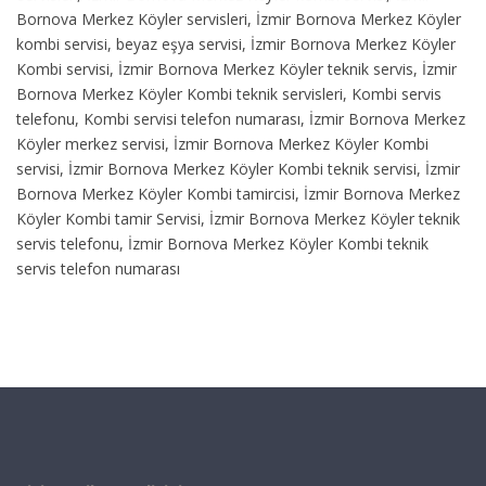
Bornova Merkez Köyler servisleri, İzmir Bornova Merkez Köyler
kombi servisi, beyaz eşya servisi, İzmir Bornova Merkez Köyler
Kombi servisi, İzmir Bornova Merkez Köyler teknik servis, İzmir
Bornova Merkez Köyler Kombi teknik servisleri, Kombi servis
telefonu, Kombi servisi telefon numarası, İzmir Bornova Merkez
Köyler merkez servisi, İzmir Bornova Merkez Köyler Kombi
servisi, İzmir Bornova Merkez Köyler Kombi teknik servisi, İzmir
Bornova Merkez Köyler Kombi tamircisi, İzmir Bornova Merkez
Köyler Kombi tamir Servisi, İzmir Bornova Merkez Köyler teknik
servis telefonu, İzmir Bornova Merkez Köyler Kombi teknik
servis telefon numarası