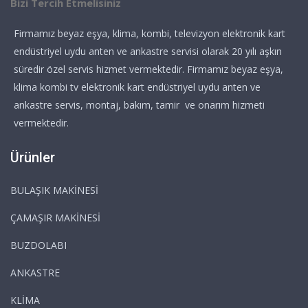
Bizi Tercih Etmelisiniz
Firmamız beyaz eşya, klima, kombi, televizyon elektronik kart
endüstriyel uydu anten ve ankastre servisi olarak 20 yılı aşkın
süredir özel servis hizmet vermektedir. Firmamız beyaz eşya,
klima kombi tv elektronik kart endüstriyel uydu anten ve
ankastre servis, montaj, bakım, tamir ve onarım hizmeti
vermektedir.
Ürünler
BULAŞIK MAKİNESİ
ÇAMAŞIR MAKİNESİ
BUZDOLABI
ANKASTRE
KLİMA