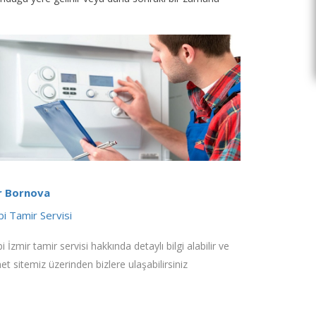
r Bornova
i Tamir Servisi
 İzmir tamir servisi hakkında detaylı bilgi alabilir ve
net sitemiz üzerinden bizlere ulaşabilirsiniz