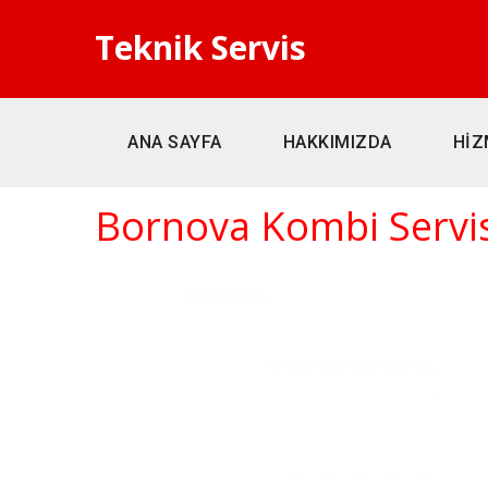
Teknik Servis
ANA SAYFA
HAKKIMIZDA
HİZ
Bornova Kombi Servis