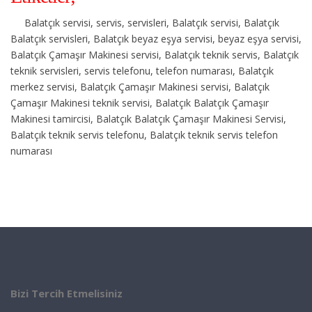
Balatçık servisi, servis, servisleri, Balatçık servisi, Balatçık
Balatçık servisleri, Balatçık beyaz eşya servisi, beyaz eşya servisi,
Balatçık Çamaşır Makinesi servisi, Balatçık teknik servis, Balatçık
teknik servisleri, servis telefonu, telefon numarası, Balatçık
merkez servisi, Balatçık Çamaşır Makinesi servisi, Balatçık
Çamaşır Makinesi teknik servisi, Balatçık Balatçık Çamaşır
Makinesi tamircisi, Balatçık Balatçık Çamaşır Makinesi Servisi,
Balatçık teknik servis telefonu, Balatçık teknik servis telefon
numarası
Bizi Tercih Etmelisiniz