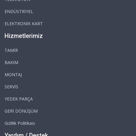
ENDÜSTRİYEL
ELEKTRONİK KART
Hizmetlerimiz
TAMİR
BAKIM
MONTAJ
SERVİS
YEDEK PARÇA
GERİ DÖNÜŞÜM
Gizlilik Politikası
Yardım / Destek