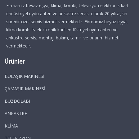
Firmamız beyaz eşya, klima, kombi, televizyon elektronik kart
endüstriyel uydu anten ve ankastre servisi olarak 20 yılı aşkın
süredir özel servis hizmet vermektedir. Firmamız beyaz eşya,
klima kombi tv elektronik kart endüstriyel uydu anten ve
ankastre servis, montaj, bakım, tamir ve onarım hizmeti
vermektedir.
Ürünler
BULAŞIK MAKİNESİ
ÇAMAŞIR MAKİNESİ
BUZDOLABI
ANKASTRE
KLİMA
TELEVİZYON