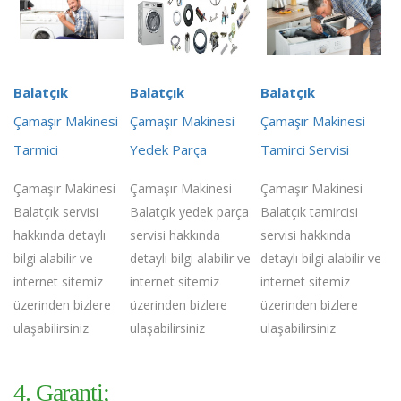
Balatçık
Balatçık
Balatçık
Çamaşır Makinesi
Çamaşır Makinesi
Çamaşır Makinesi
Tarmici
Yedek Parça
Tamirci Servisi
Çamaşır Makinesi
Çamaşır Makinesi
Çamaşır Makinesi
Balatçık servisi
Balatçık yedek parça
Balatçık tamircisi
hakkında detaylı
servisi hakkında
servisi hakkında
bilgi alabilir ve
detaylı bilgi alabilir ve
detaylı bilgi alabilir ve
internet sitemiz
internet sitemiz
internet sitemiz
üzerinden bizlere
üzerinden bizlere
üzerinden bizlere
ulaşabilirsiniz
ulaşabilirsiniz
ulaşabilirsiniz
4. Garanti;