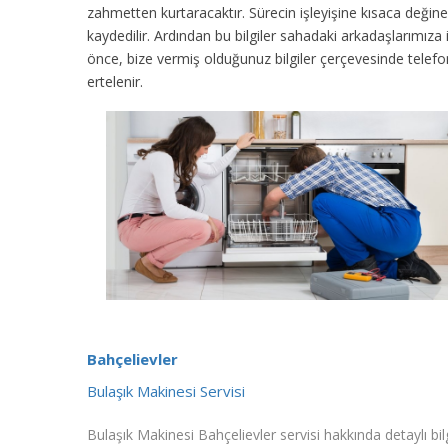
zahmetten kurtaracaktır. Sürecin işleyişine kısaca değinec
kaydedilir. Ardından bu bilgiler sahadaki arkadaşlarımıza
önce, bize vermiş olduğunuz bilgiler çerçevesinde tele
ertelenir.
Bahçelievler
Bulaşık Makinesi Servisi
Bulaşık Makinesi Bahçelievler servisi hakkında detaylı bil