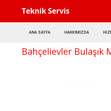
Teknik Servis
ANA SAYFA
HAKKIMIZDA
HİZ
Bahçelievler Bulaşık 