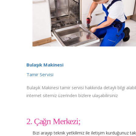
Bulaşık Makinesi
Tamir Servisi
Bulaşık Makinesi tamir servisi hakkında detaylı bilgi alabil
internet sitemiz üzerinden bizlere ulaşabilirsiniz
2. Çağrı Merkezi;
Bizi arayıp teknik yetkilimiz ile iletişim kurduğunuz t