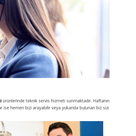
i
ürünlerinde teknik servis hizmeti sunmaktadır. Haftanın
r ise hemen bizi arayabilir veya yukarıda bulunan biz sizi