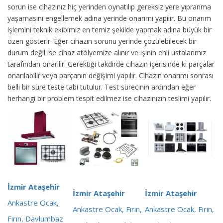
sorun ise cihazınız hiç yerinden oynatılıp gereksiz yere yıpranma
yaşamasını engellemek adına yerinde onarımı yapılır. Bu onarım
işlemini teknik ekibimiz en temiz şekilde yapmak adına büyük bir
özen gösterir. Eğer cihazın sorunu yerinde çözülebilecek bir
durum değil ise cihaz atölyemize alınır ve işinin ehli ustalarımız
tarafından onarılır. Gerektiği takdirde cihazın içerisinde ki parçalar
onarılabilir veya parçanın değişimi yapılır. Cihazın onarımı sonrası
belli bir süre teste tabi tutulur. Test sürecinin ardından eğer
herhangi bir problem tespit edilmez ise cihazınızın teslimi yapılır.
İzmir Ataşehir
İzmir Ataşehir
İzmir Ataşehir
Ankastre Ocak,
Ankastre Ocak, Fırın,
Ankastre Ocak, Fırın,
Fırın, Davlumbaz