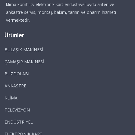
klima kombi tv elektronik kart endüstriyel uydu anten ve
ankastre servis, montaj, bakım, tamir ve onarım hizmeti
vermektedir.
Ürünler
BULAŞIK MAKİNESİ
ÇAMAŞIR MAKİNESİ
BUZDOLABI
ANKASTRE
KLİMA
TELEVİZYON
ENDÜSTRİYEL
ELEKTRONİK KART