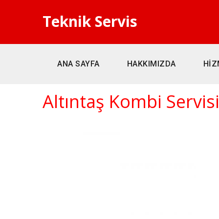
Teknik Servis
ANA SAYFA
HAKKIMIZDA
HİZ
Altıntaş Kombi Servis