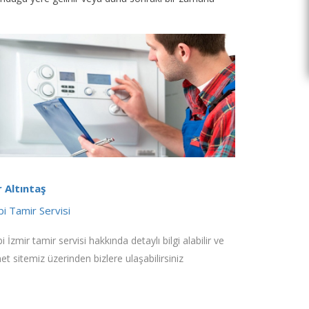
r Altıntaş
i Tamir Servisi
 İzmir tamir servisi hakkında detaylı bilgi alabilir ve
net sitemiz üzerinden bizlere ulaşabilirsiniz