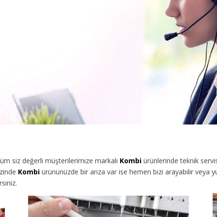
üm siz değerli müşterilerimize
markalı
Kombi
ürünlerinde teknik servi
izinde
Kombi
ürününüzde bir arıza var ise hemen bizi arayabilir veya 
siniz.