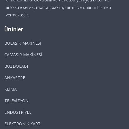
ankastre servis, montaj, bakım, tamir ve onarım hizmeti
vermektedir.
Ürünler
BULAŞIK MAKİNESİ
ÇAMAŞIR MAKİNESİ
BUZDOLABI
ANKASTRE
KLİMA
TELEVİZYON
ENDÜSTRİYEL
ELEKTRONİK KART